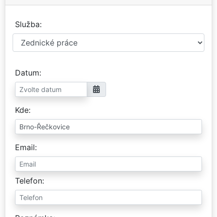
Služba
Datum
Kde
Email
Telefon