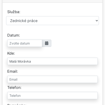
Služba
Datum
Kde
Email
Telefon