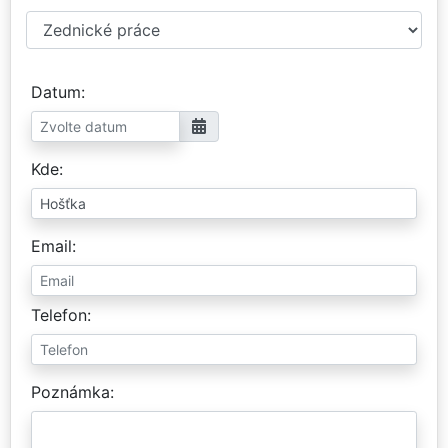
Datum
Kde
Email
Telefon
Poznámka