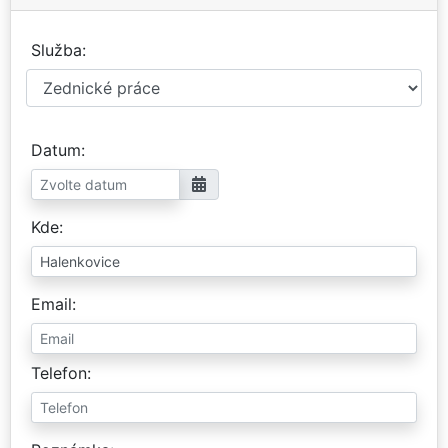
Služba
Datum
Kde
Email
Telefon