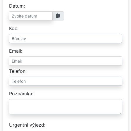
Datum
Kde
Email
Telefon
Poznámka
Urgentní výjezd