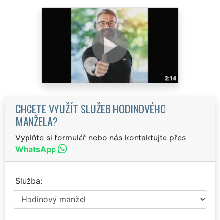
CHCETE VYUŽÍT SLUŽEB HODINOVÉHO
MANŽELA?
Vyplňte si formulář nebo nás kontaktujte přes
WhatsApp
Služba