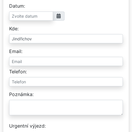
Datum
Kde
Email
Telefon
Poznámka
Urgentní výjezd