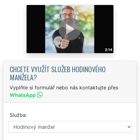
CHCETE VYUŽÍT SLUŽEB HODINOVÉHO
MANŽELA?
Vyplňte si formulář nebo nás kontaktujte přes
WhatsApp
Služba