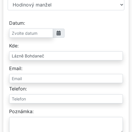
Datum
Kde
Email
Telefon
Poznámka