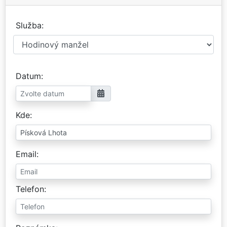
Služba
Datum
Kde
Email
Telefon