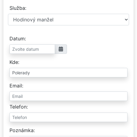
Služba
Datum
Kde
Email
Telefon
Poznámka