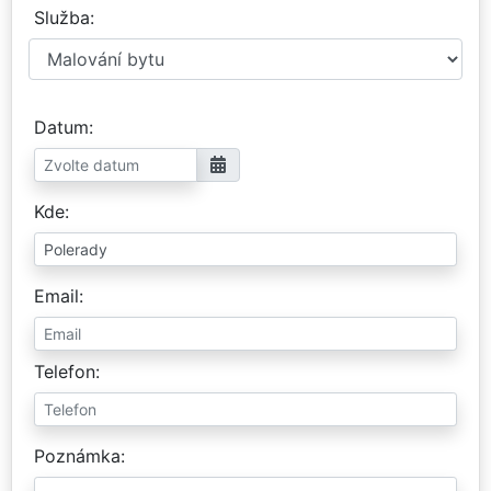
Služba
Datum
Kde
Email
Telefon
Poznámka