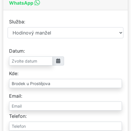
WhatsApp
Služba
Datum
Kde
Email
Telefon