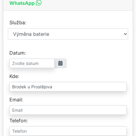
WhatsApp
Služba
Datum
Kde
Email
Telefon