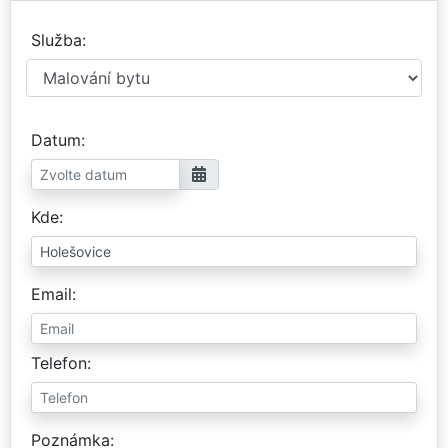
Služba
Datum
Kde
Email
Telefon
Poznámka