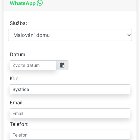
WhatsApp
Služba
Datum
Kde
Email
Telefon