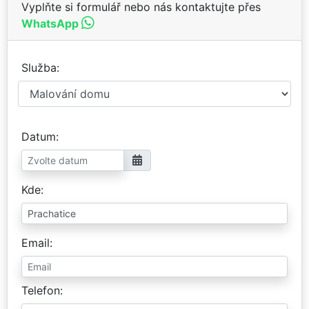
Vyplňte si formulář nebo nás kontaktujte přes
WhatsApp
Služba
Datum
Kde
Email
Telefon