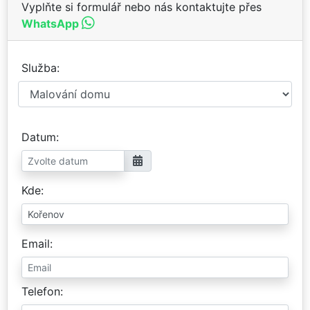
Vyplňte si formulář nebo nás kontaktujte přes
WhatsApp
Služba
Datum
Kde
Email
Telefon