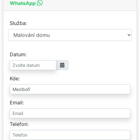
WhatsApp
Služba
Datum
Kde
Email
Telefon