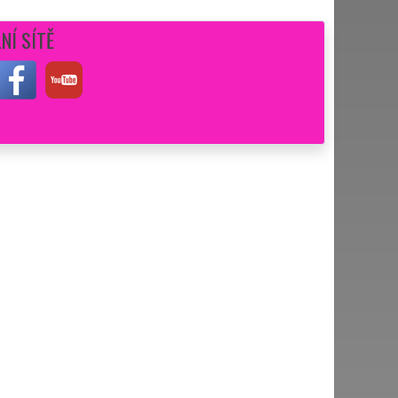
NÍ SÍTĚ