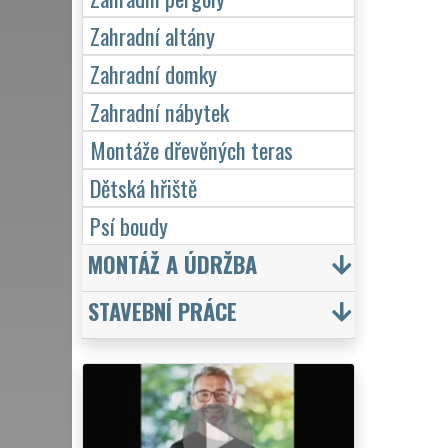
Zahradní altány
Zahradní domky
Zahradní nábytek
Montáže dřevěných teras
Dětská hřiště
Psí boudy
MONTÁŽ A ÚDRŽBA
STAVEBNÍ PRÁCE