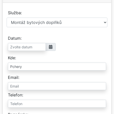
Služba
Datum
Kde
Email
Telefon