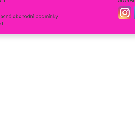
ecné obchodní podmínky
kt