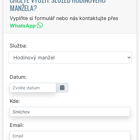
MANŽELA?
Vyplňte si formulář nebo nás kontaktujte přes
WhatsApp
Služba
Datum
Kde
Email