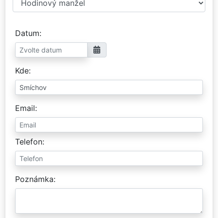
Datum
Kde
Email
Telefon
Poznámka