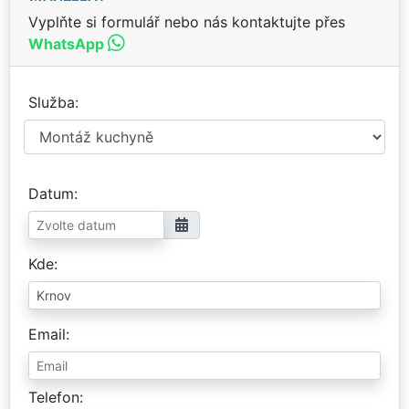
Vyplňte si formulář nebo nás kontaktujte přes
WhatsApp
Služba
Datum
Kde
Email
Telefon