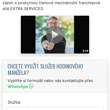
zajistí a poskytnou členové mezinárodní franchisové
sítě EXTRA SERVICES.
CHCETE VYUŽÍT SLUŽEB HODINOVÉHO
MANŽELA?
Vyplňte si formulář nebo nás kontaktujte přes
WhatsApp
Služba