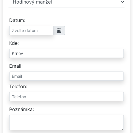
Datum
Kde
Email
Telefon
Poznámka