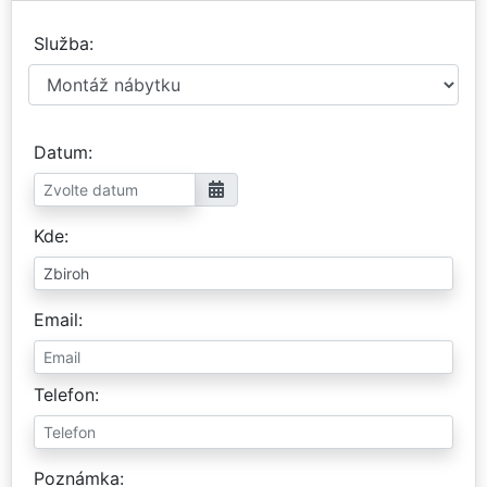
Služba
Datum
Kde
Email
Telefon
Poznámka