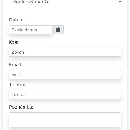
Datum
Kde
Email
Telefon
Poznámka