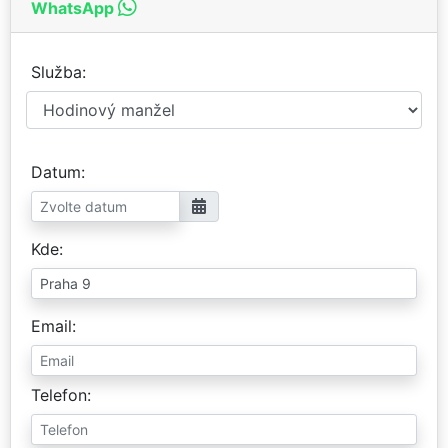
WhatsApp
Služba
Datum
Kde
Email
Telefon