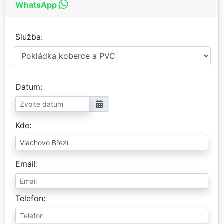
WhatsApp
Služba
Datum
Kde
Email
Telefon