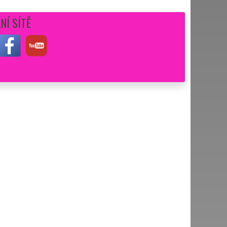
NÍ SÍTĚ