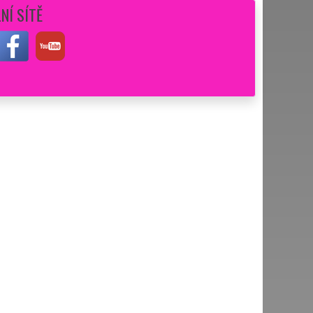
NÍ SÍTĚ