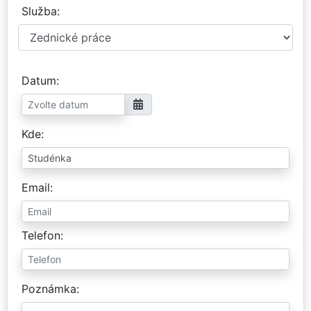
Služba
Datum
Kde
Email
Telefon
Poznámka