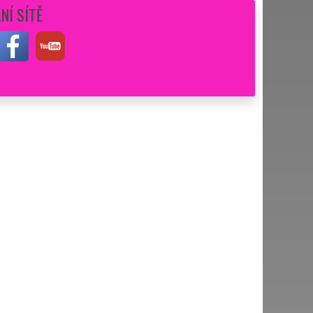
NÍ SÍTĚ