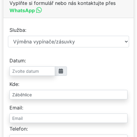
Vyplňte si formulář nebo nás kontaktujte přes
WhatsApp
Služba
Datum
Kde
Email
Telefon