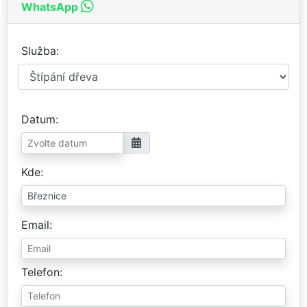
WhatsApp
Služba
Datum
Kde
Email
Telefon