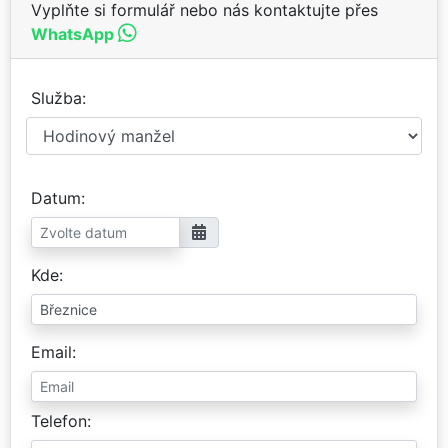
Vyplňte si formulář nebo nás kontaktujte přes
WhatsApp
Služba
Datum
Kde
Email
Telefon