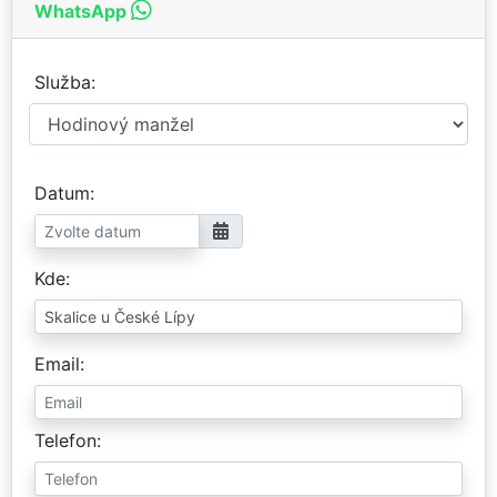
WhatsApp
Služba
Datum
Kde
Email
Telefon