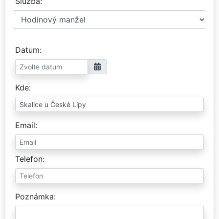
Služba
Datum
Kde
Email
Telefon
Poznámka