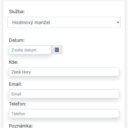
Služba
Datum
Kde
Email
Telefon
Poznámka