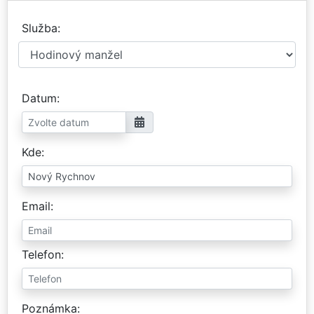
Služba
Datum
Kde
Email
Telefon
Poznámka