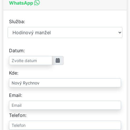
WhatsApp
Služba
Datum
Kde
Email
Telefon