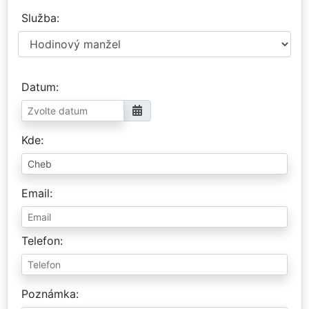
Služba
Datum
Kde
Email
Telefon
Poznámka