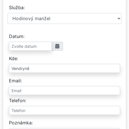
Služba
Datum
Kde
Email
Telefon
Poznámka