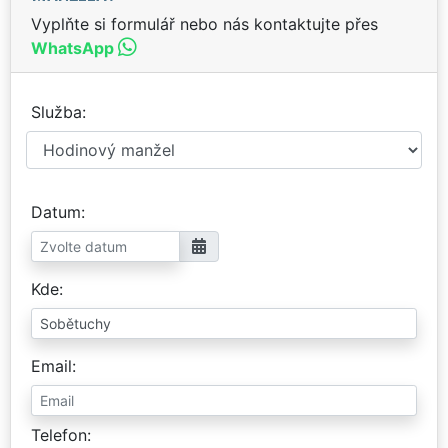
Vyplňte si formulář nebo nás kontaktujte přes
WhatsApp
Služba
Datum
Kde
Email
Telefon