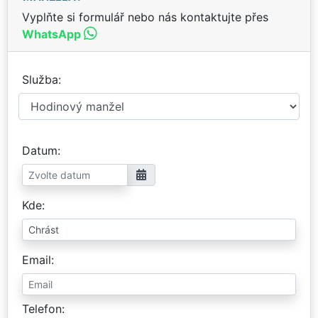
Vyplňte si formulář nebo nás kontaktujte přes
WhatsApp
Služba
Datum
Kde
Email
Telefon