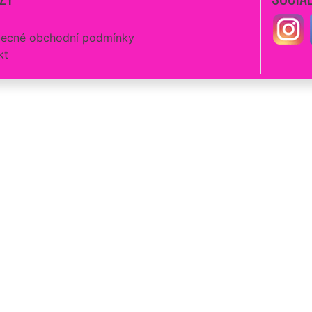
ecné obchodní podmínky
kt