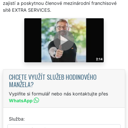
zajistí a poskytnou členové mezinárodní franchisové
sítě EXTRA SERVICES.
CHCETE VYUŽÍT SLUŽEB HODINOVÉHO
MANŽELA?
Vyplňte si formulář nebo nás kontaktujte přes
WhatsApp
Služba