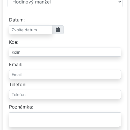
Datum
Kde
Email
Telefon
Poznámka