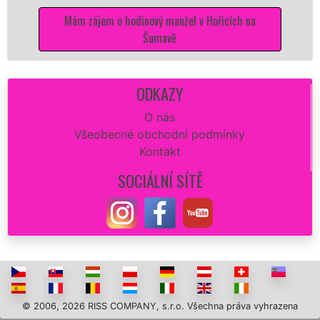
Mám zájem o hodinový manžel v Hořicích na
Šumavě
ODKAZY
O nás
Všeobecné obchodní podmínky
Kontakt
SOCIÁLNÍ SÍTĚ