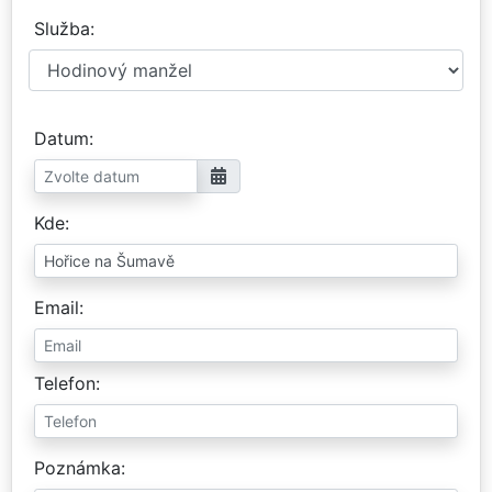
Služba
Datum
Kde
Email
Telefon
Poznámka