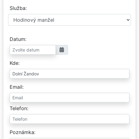
Služba
Datum
Kde
Email
Telefon
Poznámka