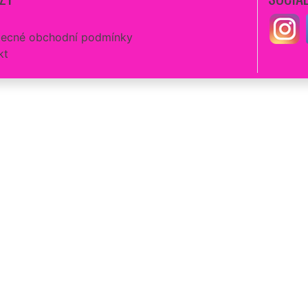
ecné obchodní podmínky
kt