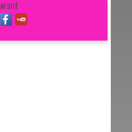
NÍ SÍTĚ